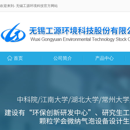
欢迎来到- 无锡工源环境科技官方网站
首页
公司简介
产品中心