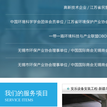
安乐设备安装工程-新疆乌
我们的服务项目
SERVICE ITEMS