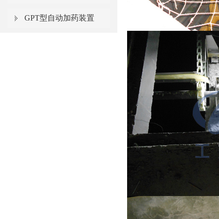
GPT型自动加药装置