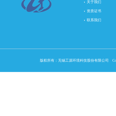
关于我们
资质证书
联系我们
版权所有：无锡工源环境科技股份有限公司 Copyri