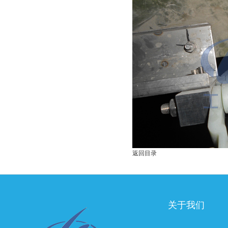
返回目录
关于我们