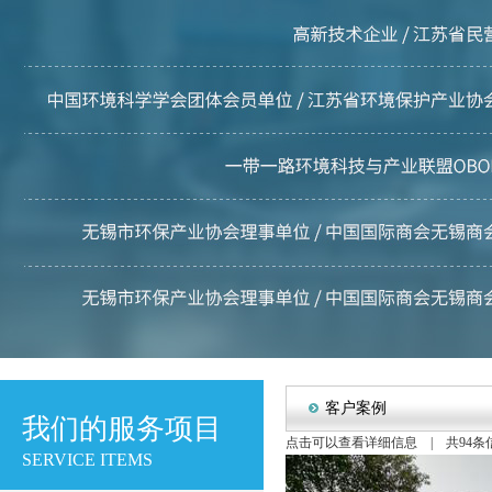
客户案例
我们的服务项目
点击可以查看详细信息 | 共94条信
SERVICE ITEMS