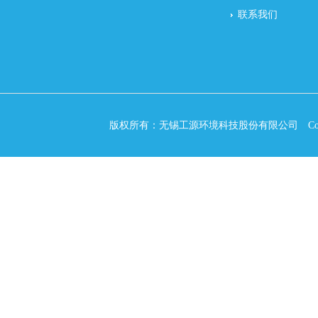
联系我们
版权所有：无锡工源环境科技股份有限公司 Copyri