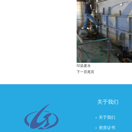
印染废水
下一页
尾页
关于我们
关于我们
资质证书