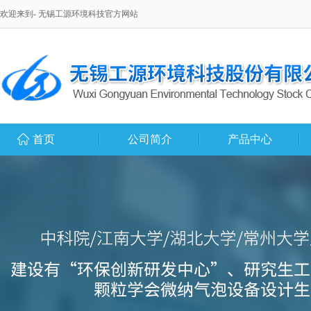
欢迎来到- 无锡工源环境科技官方网站
首页
公司简介
产品中心